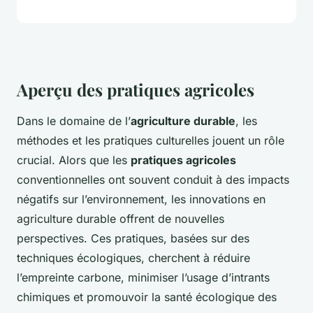
Aperçu des pratiques agricoles
Dans le domaine de l’
agriculture durable
, les
méthodes et les pratiques culturelles jouent un rôle
crucial. Alors que les
pratiques agricoles
conventionnelles ont souvent conduit à des impacts
négatifs sur l’environnement, les innovations en
agriculture durable offrent de nouvelles
perspectives. Ces pratiques, basées sur des
techniques écologiques, cherchent à réduire
l’empreinte carbone, minimiser l’usage d’intrants
chimiques et promouvoir la santé écologique des