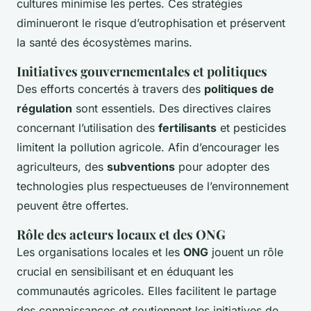
cultures minimise les pertes. Ces stratégies
diminueront le risque d’eutrophisation et préservent
la santé des écosystèmes marins.
Initiatives gouvernementales et politiques
Des efforts concertés à travers des
politiques de
régulation
sont essentiels. Des directives claires
concernant l’utilisation des
fertilisants
et pesticides
limitent la pollution agricole. Afin d’encourager les
agriculteurs, des
subventions
pour adopter des
technologies plus respectueuses de l’environnement
peuvent être offertes.
Rôle des acteurs locaux et des ONG
Les organisations locales et les
ONG
jouent un rôle
crucial en sensibilisant et en éduquant les
communautés agricoles. Elles facilitent le partage
des connaissances et soutiennent les initiatives de