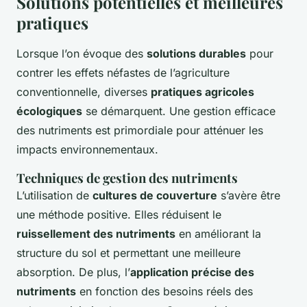
Solutions potentielles et meilleures
pratiques
Lorsque l’on évoque des
solutions durables
pour
contrer les effets néfastes de l’agriculture
conventionnelle, diverses
pratiques agricoles
écologiques
se démarquent. Une gestion efficace
des nutriments est primordiale pour atténuer les
impacts environnementaux.
Techniques de gestion des nutriments
L’utilisation de
cultures de couverture
s’avère être
une méthode positive. Elles réduisent le
ruissellement des nutriments
en améliorant la
structure du sol et permettant une meilleure
absorption. De plus, l’
application précise des
nutriments
en fonction des besoins réels des