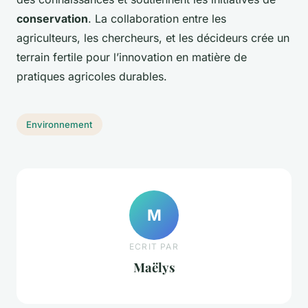
conservation
. La collaboration entre les
agriculteurs, les chercheurs, et les décideurs crée un
terrain fertile pour l’innovation en matière de
pratiques agricoles durables.
Environnement
M
ECRIT PAR
Maëlys