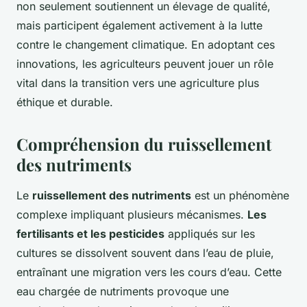
non seulement soutiennent un élevage de qualité,
mais participent également activement à la lutte
contre le changement climatique. En adoptant ces
innovations, les agriculteurs peuvent jouer un rôle
vital dans la transition vers une agriculture plus
éthique et durable.
Compréhension du ruissellement
des nutriments
Le
ruissellement des nutriments
est un phénomène
complexe impliquant plusieurs mécanismes.
Les
fertilisants et les pesticides
appliqués sur les
cultures se dissolvent souvent dans l’eau de pluie,
entraînant une migration vers les cours d’eau. Cette
eau chargée de nutriments provoque une