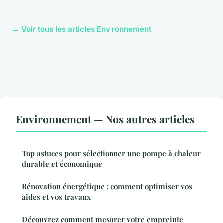
← Voir tous les articles Environnement
Environnement — Nos autres articles
Top astuces pour sélectionner une pompe à chaleur
durable et économique
Rénovation énergétique : comment optimiser vos
aides et vos travaux
Découvrez comment mesurer votre empreinte