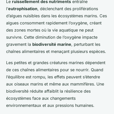
Le
ruissellement des nutriments
entraîne
l’
eutrophisation
, déclenchant des proliférations
d’algues nuisibles dans les écosystèmes marins. Ces
algues consomment rapidement l’oxygène, créant
des zones mortes où la vie aquatique ne peut
survivre. Cette diminution de l’oxygène impacte
gravement la
biodiversité marine
, perturbant les
chaînes alimentaires et menaçant plusieurs espèces.
Les petites et grandes créatures marines dépendent
de ces chaînes alimentaires pour se nourrir. Quand
l’équilibre est rompu, les effets peuvent s’étendre
aux oiseaux marins et même aux mammifères. Une
biodiversité réduite affaiblit la résilience des
écosystèmes face aux changements
environnementaux et aux pressions humaines.