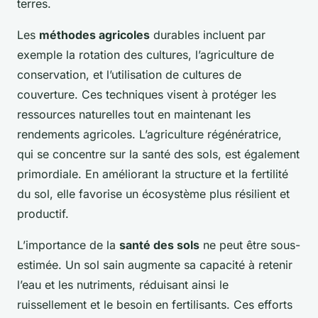
terres.
Les
méthodes agricoles
durables incluent par
exemple la rotation des cultures, l’agriculture de
conservation, et l’utilisation de cultures de
couverture. Ces techniques visent à protéger les
ressources naturelles tout en maintenant les
rendements agricoles. L’agriculture régénératrice,
qui se concentre sur la santé des sols, est également
primordiale. En améliorant la structure et la fertilité
du sol, elle favorise un écosystème plus résilient et
productif.
L’importance de la
santé des sols
ne peut être sous-
estimée. Un sol sain augmente sa capacité à retenir
l’eau et les nutriments, réduisant ainsi le
ruissellement et le besoin en fertilisants. Ces efforts