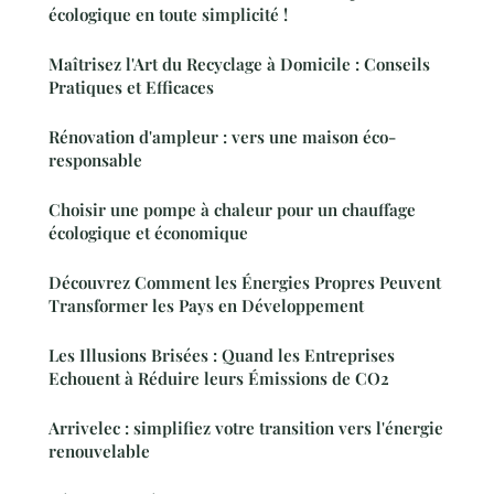
écologique en toute simplicité !
Maîtrisez l'Art du Recyclage à Domicile : Conseils
Pratiques et Efficaces
Rénovation d'ampleur : vers une maison éco-
responsable
Choisir une pompe à chaleur pour un chauffage
écologique et économique
Découvrez Comment les Énergies Propres Peuvent
Transformer les Pays en Développement
Les Illusions Brisées : Quand les Entreprises
Echouent à Réduire leurs Émissions de CO2
Arrivelec : simplifiez votre transition vers l'énergie
renouvelable