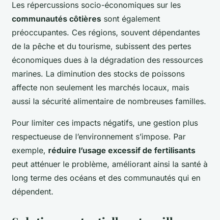
Les répercussions socio-économiques sur les
communautés côtières
sont également
préoccupantes. Ces régions, souvent dépendantes
de la pêche et du tourisme, subissent des pertes
économiques dues à la dégradation des ressources
marines. La diminution des stocks de poissons
affecte non seulement les marchés locaux, mais
aussi la sécurité alimentaire de nombreuses familles.
Pour limiter ces impacts négatifs, une gestion plus
respectueuse de l’environnement s’impose. Par
exemple,
réduire l’usage excessif de fertilisants
peut atténuer le problème, améliorant ainsi la santé à
long terme des océans et des communautés qui en
dépendent.