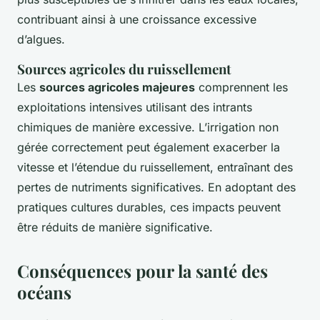
contribuant ainsi à une croissance excessive
d’algues.
Sources agricoles du ruissellement
Les
sources agricoles majeures
comprennent les
exploitations intensives utilisant des intrants
chimiques de manière excessive. L’irrigation non
gérée correctement peut également exacerber la
vitesse et l’étendue du ruissellement, entraînant des
pertes de nutriments significatives. En adoptant des
pratiques cultures durables, ces impacts peuvent
être réduits de manière significative.
Conséquences pour la santé des
océans