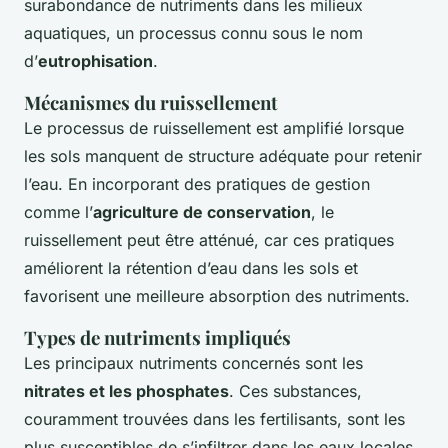
surabondance de nutriments dans les milieux
aquatiques, un processus connu sous le nom
d’
eutrophisation
.
Mécanismes du ruissellement
Le processus de ruissellement est amplifié lorsque
les sols manquent de structure adéquate pour retenir
l’eau. En incorporant des pratiques de gestion
comme l’
agriculture de conservation
, le
ruissellement peut être atténué, car ces pratiques
améliorent la rétention d’eau dans les sols et
favorisent une meilleure absorption des nutriments.
Types de nutriments impliqués
Les principaux nutriments concernés sont les
nitrates et les phosphates
. Ces substances,
couramment trouvées dans les fertilisants, sont les
plus susceptibles de s’infiltrer dans les eaux locales,