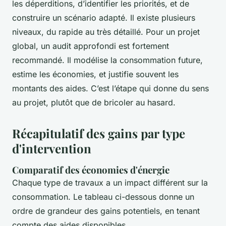
les déperditions, d’identifier les priorités, et de
construire un scénario adapté. Il existe plusieurs
niveaux, du rapide au très détaillé. Pour un projet
global, un audit approfondi est fortement
recommandé. Il modélise la consommation future,
estime les économies, et justifie souvent les
montants des aides. C’est l’étape qui donne du sens
au projet, plutôt que de bricoler au hasard.
Récapitulatif des gains par type
d'intervention
Comparatif des économies d'énergie
Chaque type de travaux a un impact différent sur la
consommation. Le tableau ci-dessous donne un
ordre de grandeur des gains potentiels, en tenant
compte des aides disponibles.