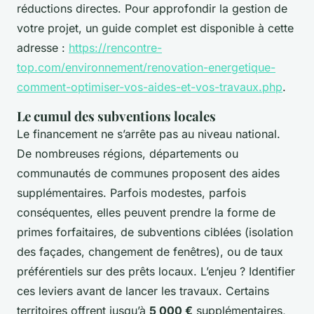
réductions directes. Pour approfondir la gestion de
votre projet, un guide complet est disponible à cette
adresse :
https://rencontre-
top.com/environnement/renovation-energetique-
comment-optimiser-vos-aides-et-vos-travaux.php
.
Le cumul des subventions locales
Le financement ne s’arrête pas au niveau national.
De nombreuses régions, départements ou
communautés de communes proposent des aides
supplémentaires. Parfois modestes, parfois
conséquentes, elles peuvent prendre la forme de
primes forfaitaires, de subventions ciblées (isolation
des façades, changement de fenêtres), ou de taux
préférentiels sur des prêts locaux. L’enjeu ? Identifier
ces leviers avant de lancer les travaux. Certains
territoires offrent jusqu’à
5 000 €
supplémentaires,