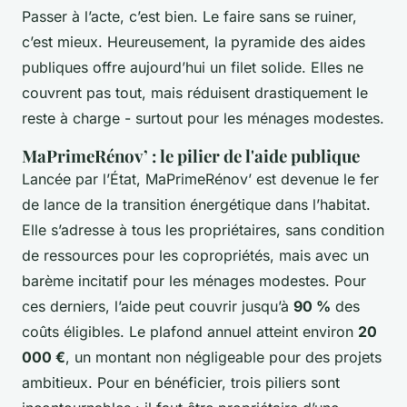
Passer à l’acte, c’est bien. Le faire sans se ruiner,
c’est mieux. Heureusement, la pyramide des aides
publiques offre aujourd’hui un filet solide. Elles ne
couvrent pas tout, mais réduisent drastiquement le
reste à charge - surtout pour les ménages modestes.
MaPrimeRénov’ : le pilier de l'aide publique
Lancée par l’État, MaPrimeRénov’ est devenue le fer
de lance de la transition énergétique dans l’habitat.
Elle s’adresse à tous les propriétaires, sans condition
de ressources pour les copropriétés, mais avec un
barème incitatif pour les ménages modestes. Pour
ces derniers, l’aide peut couvrir jusqu’à
90 %
des
coûts éligibles. Le plafond annuel atteint environ
20
000 €
, un montant non négligeable pour des projets
ambitieux. Pour en bénéficier, trois piliers sont