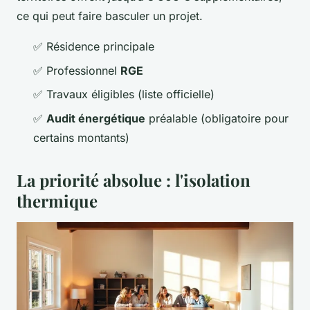
ce qui peut faire basculer un projet.
✅ Résidence principale
✅ Professionnel
RGE
✅ Travaux éligibles (liste officielle)
✅
Audit énergétique
préalable (obligatoire pour
certains montants)
La priorité absolue : l'isolation
thermique