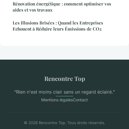
Rénovation énergétique : comment optimiser vos
aides et vos travaux
Les Illusions Brisées : Quand les Entreprises
Echouent à Réduire leurs Émissions de CO2
Rencontre Top
“Rien n'est moins clair sans un regard éclairé.”
Mentions légales
Contact
© 2026 Rencontre Top. Tous droits réservés.