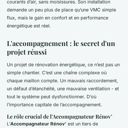
courants d’air, sans moisissures. Son installation
demande un peu plus de place qu’une VMC simple
flux, mais le gain en confort et en performance
énergétique est réel.
L'accompagnement : le secret d'un
projet réussi
Un projet de rénovation énergétique, ce n’est pas un
simple chantier. C’est une chaîne complexe où
chaque maillon compte. Un mauvais raccordement,
un défaut d’étanchéité, une mauvaise ventilation - et
tout le système peut dysfonctionner. D’où
l’importance capitale de l’accompagnement.
Le rôle crucial de l'Accompagnateur Rénov’
L’
Accompagnateur Rénov’
est un tiers de