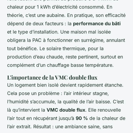
chaleur pour 1 kWh d’électricité consommé. En
théorie, c’est une aubaine. En pratique, son efficacité
dépend de deux facteurs : la
performance du bâti
et le type d’installation. Une maison mal isolée
obligera la PAC à fonctionner en surrégime, annulant
tout bénéfice. Le solaire thermique, pour la
production d’eau chaude, reste pertinent, surtout en
complément d’un chauffage basse température.
L'importance de la VMC double flux
Un logement bien isolé devient rapidement étanche.
Cela pose un problème : l’air intérieur stagne,
l’humidité s’accumule, la qualité de l’air baisse. C’est
là qu’intervient la
VMC double flux
. Elle renouvelle
l’air tout en récupérant jusqu’à
90 %
de la chaleur de
l’air extrait. Résultat : une ambiance saine, sans