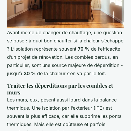
Avant même de changer de chauffage, une question
se pose : à quoi bon chauffer si la chaleur s’échappe
? L’isolation représente souvent
70 %
de l’efficacité
d’un projet de rénovation. Les combles perdus, en
particulier, sont une source majeure de déperdition -
jusqu’à
30 %
de la chaleur s’en va par le toit.
Traiter les déperditions par les combles et
murs
Les murs, eux, pèsent aussi lourd dans la balance
thermique. Une isolation par l’extérieur (ITE) est
souvent la plus efficace, car elle supprime les ponts
thermiques. Mais elle est coûteuse et parfois