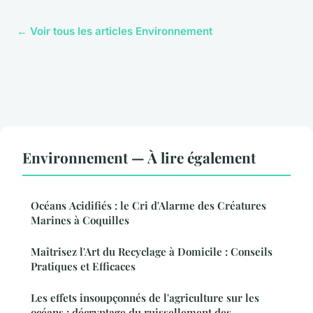
← Voir tous les articles Environnement
Environnement — À lire également
Océans Acidifiés : le Cri d'Alarme des Créatures
Marines à Coquilles
Maîtrisez l'Art du Recyclage à Domicile : Conseils
Pratiques et Efficaces
Les effets insoupçonnés de l'agriculture sur les
océans : décryptage du ruissellement des