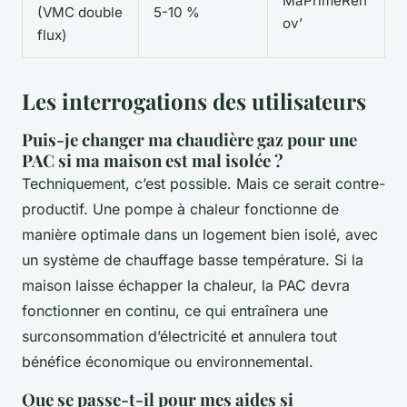
MaPrimeRén
(VMC double
5-10 %
ov’
flux)
Les interrogations des utilisateurs
Puis-je changer ma chaudière gaz pour une
PAC si ma maison est mal isolée ?
Techniquement, c’est possible. Mais ce serait contre-
productif. Une pompe à chaleur fonctionne de
manière optimale dans un logement bien isolé, avec
un système de chauffage basse température. Si la
maison laisse échapper la chaleur, la PAC devra
fonctionner en continu, ce qui entraînera une
surconsommation d’électricité et annulera tout
bénéfice économique ou environnemental.
Que se passe-t-il pour mes aides si