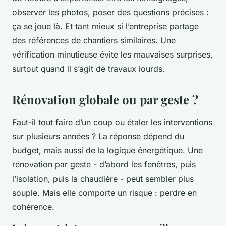
observer les photos, poser des questions précises :
ça se joue là. Et tant mieux si l’entreprise partage
des références de chantiers similaires. Une
vérification minutieuse évite les mauvaises surprises,
surtout quand il s’agit de travaux lourds.
Rénovation globale ou par geste ?
Faut-il tout faire d’un coup ou étaler les interventions
sur plusieurs années ? La réponse dépend du
budget, mais aussi de la logique énergétique. Une
rénovation par geste - d’abord les fenêtres, puis
l’isolation, puis la chaudière - peut sembler plus
souple. Mais elle comporte un risque : perdre en
cohérence.