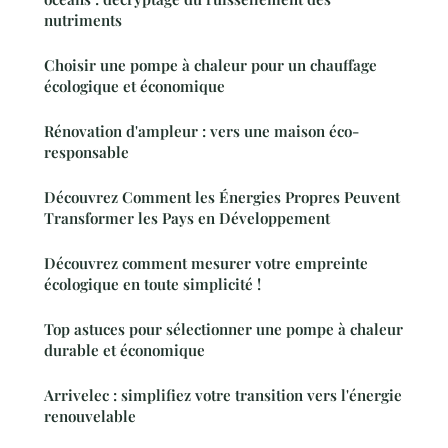
nutriments
Choisir une pompe à chaleur pour un chauffage
écologique et économique
Rénovation d'ampleur : vers une maison éco-
responsable
Découvrez Comment les Énergies Propres Peuvent
Transformer les Pays en Développement
Découvrez comment mesurer votre empreinte
écologique en toute simplicité !
Top astuces pour sélectionner une pompe à chaleur
durable et économique
Arrivelec : simplifiez votre transition vers l'énergie
renouvelable