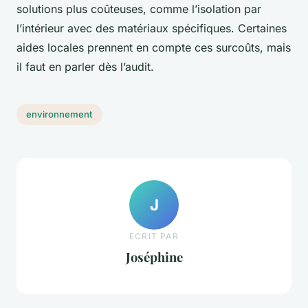
solutions plus coûteuses, comme l’isolation par
l’intérieur avec des matériaux spécifiques. Certaines
aides locales prennent en compte ces surcoûts, mais
il faut en parler dès l’audit.
environnement
J
ECRIT PAR
Joséphine