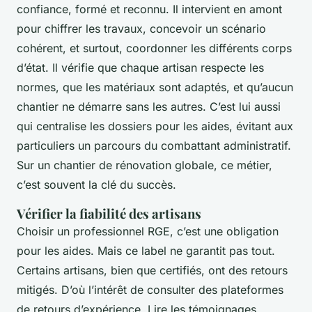
confiance, formé et reconnu. Il intervient en amont
pour chiffrer les travaux, concevoir un scénario
cohérent, et surtout, coordonner les différents corps
d’état. Il vérifie que chaque artisan respecte les
normes, que les matériaux sont adaptés, et qu’aucun
chantier ne démarre sans les autres. C’est lui aussi
qui centralise les dossiers pour les aides, évitant aux
particuliers un parcours du combattant administratif.
Sur un chantier de rénovation globale, ce métier,
c’est souvent la clé du succès.
Vérifier la fiabilité des artisans
Choisir un professionnel RGE, c’est une obligation
pour les aides. Mais ce label ne garantit pas tout.
Certains artisans, bien que certifiés, ont des retours
mitigés. D’où l’intérêt de consulter des plateformes
de retours d’expérience. Lire les témoignages,