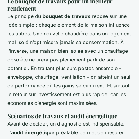
Le bouquet de travaux pour un meilleur
rendement
Le principe du
bouquet de travaux
repose sur une
idée simple : chaque élément de la maison influence
les autres. Une nouvelle chaudière dans un logement
mal isolé n’optimisera jamais sa consommation. À
l’inverse, une maison bien isolée avec un chauffage
obsolète ne tirera pas pleinement parti de son
potentiel. En traitant plusieurs postes ensemble -
enveloppe, chauffage, ventilation - on atteint un seuil
de performance où les gains se cumulent. Et surtout,
le retour sur investissement est plus rapide, car les
économies d’énergie sont maximisées.
Scénarios de travaux et audit énergétique
Avant de décider, un diagnostic est indispensable.
L’
audit énergétique
préalable permet de mesurer