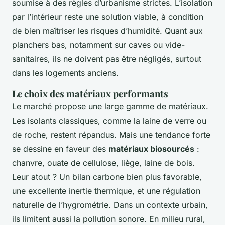
soumise à des règles d’urbanisme strictes. L’isolation
par l’intérieur reste une solution viable, à condition
de bien maîtriser les risques d’humidité. Quant aux
planchers bas, notamment sur caves ou vide-
sanitaires, ils ne doivent pas être négligés, surtout
dans les logements anciens.
Le choix des matériaux performants
Le marché propose une large gamme de matériaux.
Les isolants classiques, comme la laine de verre ou
de roche, restent répandus. Mais une tendance forte
se dessine en faveur des
matériaux biosourcés
:
chanvre, ouate de cellulose, liège, laine de bois.
Leur atout ? Un bilan carbone bien plus favorable,
une excellente inertie thermique, et une régulation
naturelle de l’hygrométrie. Dans un contexte urbain,
ils limitent aussi la pollution sonore. En milieu rural,