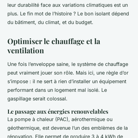
leur durabilité face aux variations climatiques est un
plus. Le fin mot de l’histoire ? Le bon isolant dépend
du bâtiment, du climat, et du budget.
Optimiser le chauffage et la
ventilation
Une fois l’enveloppe saine, le système de chauffage
peut vraiment jouer son rôle. Mais ici, une règle d’or
s’impose : il ne sert à rien d’installer un équipement
performant dans un logement mal isolé. Le
gaspillage serait colossal.
Le passage aux énergies renouvelables
La pompe à chaleur (PAC), aérothermique ou
géothermique, est devenue l’un des emblèmes de la
rénovation. Elle permet de produire 3 à 4 kWh de