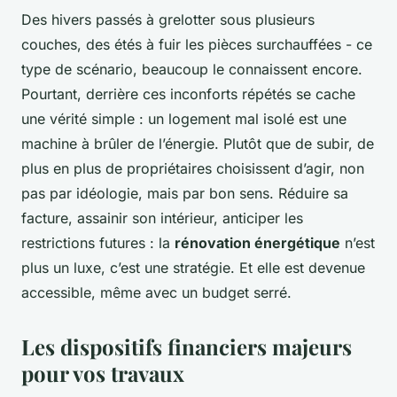
Des hivers passés à grelotter sous plusieurs
couches, des étés à fuir les pièces surchauffées - ce
type de scénario, beaucoup le connaissent encore.
Pourtant, derrière ces inconforts répétés se cache
une vérité simple : un logement mal isolé est une
machine à brûler de l’énergie. Plutôt que de subir, de
plus en plus de propriétaires choisissent d’agir, non
pas par idéologie, mais par bon sens. Réduire sa
facture, assainir son intérieur, anticiper les
restrictions futures : la
rénovation énergétique
n’est
plus un luxe, c’est une stratégie. Et elle est devenue
accessible, même avec un budget serré.
Les dispositifs financiers majeurs
pour vos travaux