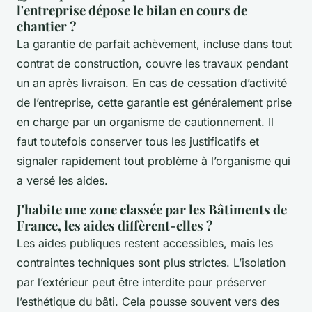
l'entreprise dépose le bilan en cours de
chantier ?
La garantie de parfait achèvement, incluse dans tout
contrat de construction, couvre les travaux pendant
un an après livraison. En cas de cessation d’activité
de l’entreprise, cette garantie est généralement prise
en charge par un organisme de cautionnement. Il
faut toutefois conserver tous les justificatifs et
signaler rapidement tout problème à l’organisme qui
a versé les aides.
J'habite une zone classée par les Bâtiments de
France, les aides diffèrent-elles ?
Les aides publiques restent accessibles, mais les
contraintes techniques sont plus strictes. L’isolation
par l’extérieur peut être interdite pour préserver
l’esthétique du bâti. Cela pousse souvent vers des