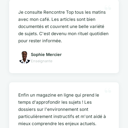
Je consulte Rencontre Top tous les matins
avec mon café. Les articles sont bien
documentés et couvrent une belle variété
de sujets. C'est devenu mon rituel quotidien
pour rester informée.
Sophie Mercier
Enseignante
Enfin un magazine en ligne qui prend le
temps d'approfondir les sujets ! Les
dossiers sur l'environnement sont
particulièrement instructifs et m'ont aidé à
mieux comprendre les enjeux actuels.