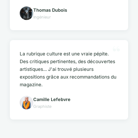
Thomas Dubois
Ingénieur
La rubrique culture est une vraie pépite.
Des critiques pertinentes, des découvertes
artistiques... J'ai trouvé plusieurs
expositions grâce aux recommandations du
magazine.
Camille Lefebvre
Graphiste