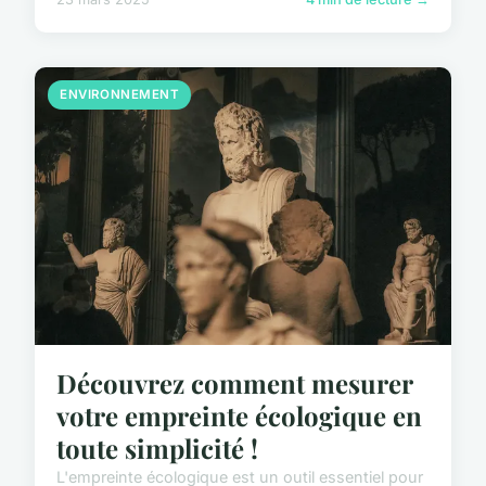
ENVIRONNEMENT
Découvrez comment mesurer
votre empreinte écologique en
toute simplicité !
L'empreinte écologique est un outil essentiel pour