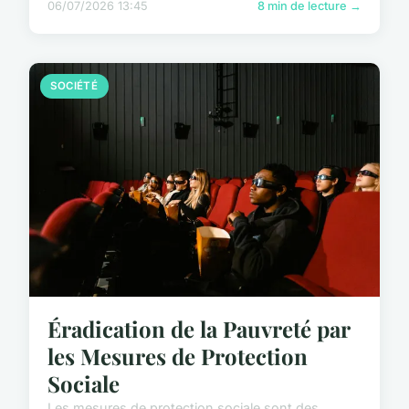
06/07/2026 13:45
8 min de lecture →
SOCIÉTÉ
Éradication de la Pauvreté par
les Mesures de Protection
Sociale
Les mesures de protection sociale sont des