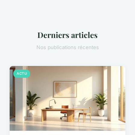
Derniers articles
Nos publications récentes
ACTU