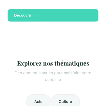
Découvrir →
Explorez nos thématiques
Des contenus variés pour satisfaire votre
curiosité
Actu
Culture