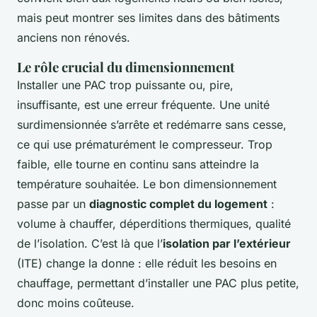
mais peut montrer ses limites dans des bâtiments
anciens non rénovés.
Le rôle crucial du dimensionnement
Installer une PAC trop puissante ou, pire,
insuffisante, est une erreur fréquente. Une unité
surdimensionnée s’arrête et redémarre sans cesse,
ce qui use prématurément le compresseur. Trop
faible, elle tourne en continu sans atteindre la
température souhaitée. Le bon dimensionnement
passe par un
diagnostic complet du logement
:
volume à chauffer, déperditions thermiques, qualité
de l’isolation. C’est là que l’
isolation par l’extérieur
(ITE) change la donne : elle réduit les besoins en
chauffage, permettant d’installer une PAC plus petite,
donc moins coûteuse.