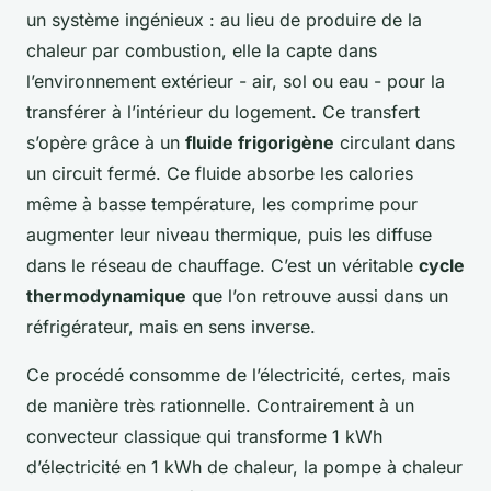
un système ingénieux : au lieu de produire de la
chaleur par combustion, elle la capte dans
l’environnement extérieur - air, sol ou eau - pour la
transférer à l’intérieur du logement. Ce transfert
s’opère grâce à un
fluide frigorigène
circulant dans
un circuit fermé. Ce fluide absorbe les calories
même à basse température, les comprime pour
augmenter leur niveau thermique, puis les diffuse
dans le réseau de chauffage. C’est un véritable
cycle
thermodynamique
que l’on retrouve aussi dans un
réfrigérateur, mais en sens inverse.
Ce procédé consomme de l’électricité, certes, mais
de manière très rationnelle. Contrairement à un
convecteur classique qui transforme 1 kWh
d’électricité en 1 kWh de chaleur, la pompe à chaleur