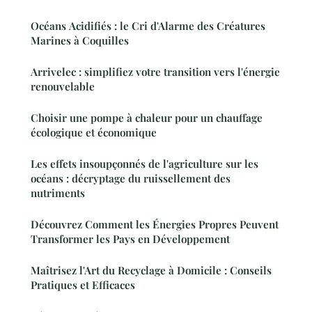
Océans Acidifiés : le Cri d'Alarme des Créatures
Marines à Coquilles
Arrivelec : simplifiez votre transition vers l'énergie
renouvelable
Choisir une pompe à chaleur pour un chauffage
écologique et économique
Les effets insoupçonnés de l'agriculture sur les
océans : décryptage du ruissellement des
nutriments
Découvrez Comment les Énergies Propres Peuvent
Transformer les Pays en Développement
Maîtrisez l'Art du Recyclage à Domicile : Conseils
Pratiques et Efficaces