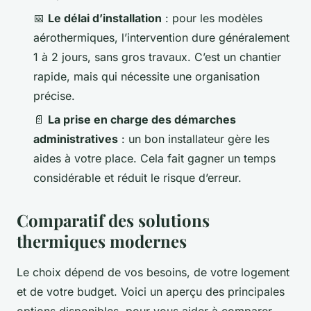
📅
Le délai d’installation
: pour les modèles
aérothermiques, l’intervention dure généralement
1 à 2 jours, sans gros travaux. C’est un chantier
rapide, mais qui nécessite une organisation
précise.
📄
La prise en charge des démarches
administratives
: un bon installateur gère les
aides à votre place. Cela fait gagner un temps
considérable et réduit le risque d’erreur.
Comparatif des solutions
thermiques modernes
Le choix dépend de vos besoins, de votre logement
et de votre budget. Voici un aperçu des principales
options disponibles, pour vous aider à comparer.