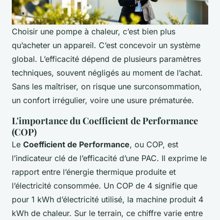
Choisir une pompe à chaleur, c’est bien plus
qu’acheter un appareil. C’est concevoir un système
global. L’efficacité dépend de plusieurs paramètres
techniques, souvent négligés au moment de l’achat.
Sans les maîtriser, on risque une surconsommation,
un confort irrégulier, voire une usure prématurée.
L'importance du Coefficient de Performance
(COP)
Le
Coefficient de Performance
, ou COP, est
l’indicateur clé de l’efficacité d’une PAC. Il exprime le
rapport entre l’énergie thermique produite et
l’électricité consommée. Un COP de 4 signifie que
pour 1 kWh d’électricité utilisé, la machine produit 4
kWh de chaleur. Sur le terrain, ce chiffre varie entre