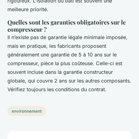
rigoureux. L’isolation du bâti est souvent une
meilleure priorité.
Quelles sont les garanties obligatoires sur le
compresseur ?
Il n’existe pas de garantie légale minimale imposée,
mais en pratique, les fabricants proposent
généralement une garantie de 5 à 10 ans sur le
compresseur, pièce la plus coûteuse. Celle-ci est
souvent incluse dans la garantie constructeur
globale, qui couvre 2 ans sur les autres composants.
Vérifiez toujours les conditions du contrat.
environnement