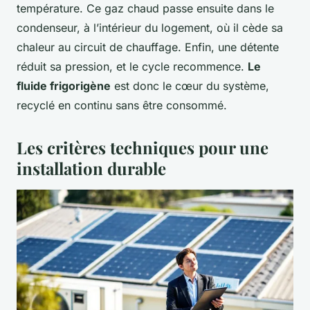
température. Ce gaz chaud passe ensuite dans le
condenseur, à l’intérieur du logement, où il cède sa
chaleur au circuit de chauffage. Enfin, une détente
réduit sa pression, et le cycle recommence.
Le
fluide frigorigène
est donc le cœur du système,
recyclé en continu sans être consommé.
Les critères techniques pour une
installation durable