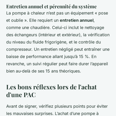
Entretien annuel et pérennité du système
La pompe à chaleur n’est pas un équipement « pose
et oublie ». Elle requiert un
entretien annuel
,
comme une chaudière. Celui-ci inclut le nettoyage
des échangeurs (intérieur et extérieur), la vérification
du niveau du fluide frigorigène, et le contrôle du
compresseur. Un entretien négligé peut entraîner une
baisse de performance allant jusqu’à 15 %. En
revanche, un suivi régulier peut faire durer l’appareil
bien au-delà de ses 15 ans théoriques.
Les bons réflexes lors de l'achat
d'une PAC
Avant de signer, vérifiez plusieurs points pour éviter
les mauvaises surprises. L’achat d’une pompe à