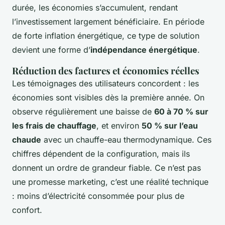
durée, les économies s’accumulent, rendant
l’investissement largement bénéficiaire. En période
de forte inflation énergétique, ce type de solution
devient une forme d’
indépendance énergétique
.
Réduction des factures et économies réelles
Les témoignages des utilisateurs concordent : les
économies sont visibles dès la première année. On
observe régulièrement une baisse de
60 à 70 % sur
les frais de chauffage
, et environ
50 % sur l’eau
chaude
avec un chauffe-eau thermodynamique. Ces
chiffres dépendent de la configuration, mais ils
donnent un ordre de grandeur fiable. Ce n’est pas
une promesse marketing, c’est une réalité technique
: moins d’électricité consommée pour plus de
confort.