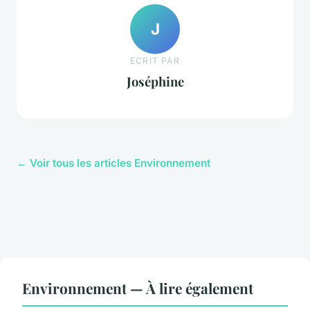
J
ECRIT PAR
Joséphine
← Voir tous les articles Environnement
Environnement — À lire également