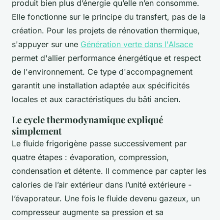
produit bien plus d’énergie qu’elle n’en consomme.
Elle fonctionne sur le principe du transfert, pas de la
création. Pour les projets de rénovation thermique,
s'appuyer sur une
Génération verte dans l'Alsace
permet d'allier performance énergétique et respect
de l'environnement. Ce type d'accompagnement
garantit une installation adaptée aux spécificités
locales et aux caractéristiques du bâti ancien.
Le cycle thermodynamique expliqué
simplement
Le fluide frigorigène passe successivement par
quatre étapes : évaporation, compression,
condensation et détente. Il commence par capter les
calories de l’air extérieur dans l’unité extérieure -
l’évaporateur. Une fois le fluide devenu gazeux, un
compresseur augmente sa pression et sa