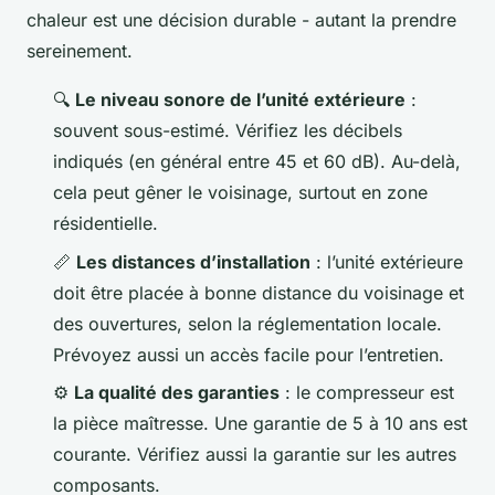
chaleur est une décision durable - autant la prendre
sereinement.
🔍
Le niveau sonore de l’unité extérieure
:
souvent sous-estimé. Vérifiez les décibels
indiqués (en général entre 45 et 60 dB). Au-delà,
cela peut gêner le voisinage, surtout en zone
résidentielle.
📏
Les distances d’installation
: l’unité extérieure
doit être placée à bonne distance du voisinage et
des ouvertures, selon la réglementation locale.
Prévoyez aussi un accès facile pour l’entretien.
⚙️
La qualité des garanties
: le compresseur est
la pièce maîtresse. Une garantie de 5 à 10 ans est
courante. Vérifiez aussi la garantie sur les autres
composants.