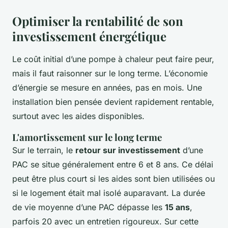
Optimiser la rentabilité de son
investissement énergétique
Le coût initial d’une pompe à chaleur peut faire peur,
mais il faut raisonner sur le long terme. L’économie
d’énergie se mesure en années, pas en mois. Une
installation bien pensée devient rapidement rentable,
surtout avec les aides disponibles.
L'amortissement sur le long terme
Sur le terrain, le
retour sur investissement
d’une
PAC se situe généralement entre 6 et 8 ans. Ce délai
peut être plus court si les aides sont bien utilisées ou
si le logement était mal isolé auparavant. La durée
de vie moyenne d’une PAC dépasse les
15 ans
,
parfois 20 avec un entretien rigoureux. Sur cette