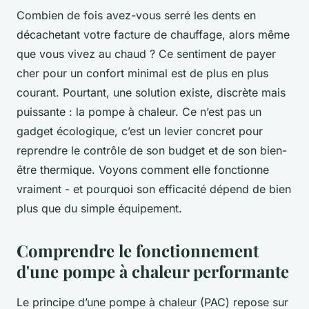
Combien de fois avez-vous serré les dents en
décachetant votre facture de chauffage, alors même
que vous vivez au chaud ? Ce sentiment de payer
cher pour un confort minimal est de plus en plus
courant. Pourtant, une solution existe, discrète mais
puissante : la pompe à chaleur. Ce n’est pas un
gadget écologique, c’est un levier concret pour
reprendre le contrôle de son budget et de son bien-
être thermique. Voyons comment elle fonctionne
vraiment - et pourquoi son efficacité dépend de bien
plus que du simple équipement.
Comprendre le fonctionnement
d'une pompe à chaleur performante
Le principe d’une pompe à chaleur (PAC) repose sur