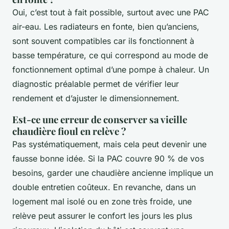
Oui, c’est tout à fait possible, surtout avec une PAC
air-eau. Les radiateurs en fonte, bien qu’anciens,
sont souvent compatibles car ils fonctionnent à
basse température, ce qui correspond au mode de
fonctionnement optimal d’une pompe à chaleur. Un
diagnostic préalable permet de vérifier leur
rendement et d’ajuster le dimensionnement.
Est-ce une erreur de conserver sa vieille
chaudière fioul en relève ?
Pas systématiquement, mais cela peut devenir une
fausse bonne idée. Si la PAC couvre 90 % de vos
besoins, garder une chaudière ancienne implique un
double entretien coûteux. En revanche, dans un
logement mal isolé ou en zone très froide, une
relève peut assurer le confort les jours les plus