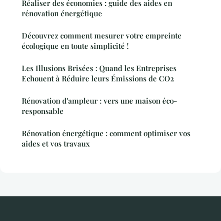
Réaliser des économies : guide des aides en
rénovation énergétique
Découvrez comment mesurer votre empreinte
écologique en toute simplicité !
Les Illusions Brisées : Quand les Entreprises
Echouent à Réduire leurs Émissions de CO2
Rénovation d'ampleur : vers une maison éco-
responsable
Rénovation énergétique : comment optimiser vos
aides et vos travaux