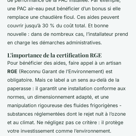
de performance de la PAC installée. Par exemple,
une PAC air-eau peut bénéficier d’un bonus si elle
remplace une chaudière fioul. Ces aides peuvent
couvrir jusqu’à 30 % du coût total. Et bonne
nouvelle : dans de nombreux cas, l’installateur prend
en charge les démarches administratives.
L'importance de la certification RGE
Pour bénéficier des aides, faire appel à un artisan
RGE
(Reconnu Garant de l’Environnement) est
obligatoire. Mais ce label a un sens au-delà de la
paperasse : il garantit une installation conforme aux
normes, un dimensionnement adapté, et une
manipulation rigoureuse des fluides frigorigènes -
substances réglementées dont le rejet nuit à l’ozone
et au climat. Ne négligez pas ce critère : il protège
votre investissement comme l’environnement.