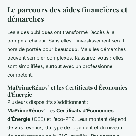
Le parcours des aides financières et
démarches
Les aides publiques ont transformé l’accès à la
pompe à chaleur. Sans elles, l’investissement serait
hors de portée pour beaucoup. Mais les démarches
peuvent sembler complexes. Rassurez-vous : elles
sont simplifiées, surtout avec un professionnel
compétent.
MaPrimeRénov’ et les Certificats d'Économies
d'Énergie
Plusieurs dispositifs s’additionnent :
MaPrimeRénov’
, les
Certificats d’Économies
d’Énergie
(CEE) et l’éco-PTZ. Leur montant dépend
de vos revenus, du type de logement et du niveau