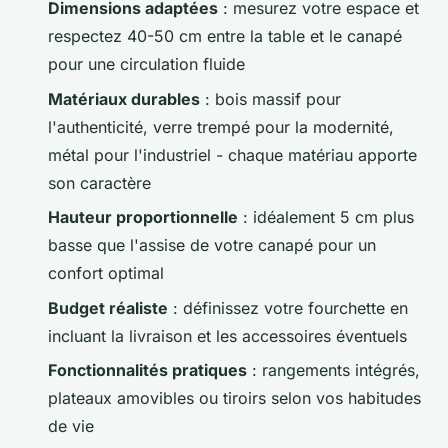
Dimensions adaptées
: mesurez votre espace et
respectez 40-50 cm entre la table et le canapé
pour une circulation fluide
Matériaux durables
: bois massif pour
l'authenticité, verre trempé pour la modernité,
métal pour l'industriel - chaque matériau apporte
son caractère
Hauteur proportionnelle
: idéalement 5 cm plus
basse que l'assise de votre canapé pour un
confort optimal
Budget réaliste
: définissez votre fourchette en
incluant la livraison et les accessoires éventuels
Fonctionnalités pratiques
: rangements intégrés,
plateaux amovibles ou tiroirs selon vos habitudes
de vie