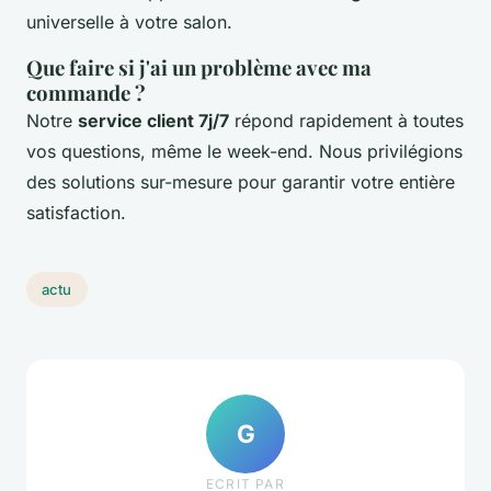
universelle à votre salon.
Que faire si j'ai un problème avec ma
commande ?
Notre
service client 7j/7
répond rapidement à toutes
vos questions, même le week-end. Nous privilégions
des solutions sur-mesure pour garantir votre entière
satisfaction.
actu
G
ECRIT PAR