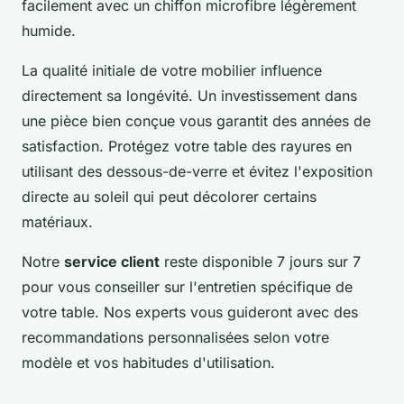
facilement avec un chiffon microfibre légèrement
humide.
La qualité initiale de votre mobilier influence
directement sa longévité. Un investissement dans
une pièce bien conçue vous garantit des années de
satisfaction. Protégez votre table des rayures en
utilisant des dessous-de-verre et évitez l'exposition
directe au soleil qui peut décolorer certains
matériaux.
Notre
service client
reste disponible 7 jours sur 7
pour vous conseiller sur l'entretien spécifique de
votre table. Nos experts vous guideront avec des
recommandations personnalisées selon votre
modèle et vos habitudes d'utilisation.