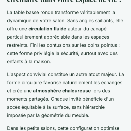
La table basse ronde transforme véritablement la
dynamique de votre salon. Sans angles saillants, elle
offre une
circulation fluide
autour du canapé,
particulièrement appréciable dans les espaces
restreints. Fini les contusions sur les coins pointus :
cette forme privilégie la sécurité, surtout avec des
enfants à la maison.
L'aspect convivial constitue un autre atout majeur. La
forme circulaire favorise naturellement les échanges
et crée une
atmosphère chaleureuse
lors des
moments partagés. Chaque invité bénéficie d'un
accès équitable à la surface, sans hiérarchie
imposée par la géométrie du meuble.
Dans les petits salons, cette configuration optimise