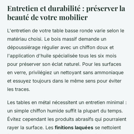
Entretien et durabilité : préserver la
beauté de votre mobilier
L'entretien de votre table basse ronde varie selon le
matériau choisi. Le bois massif demande un
dépoussiérage régulier avec un chiffon doux et
l'application d'huile spécialisée tous les six mois
pour préserver son éclat naturel. Pour les surfaces
en verre, privilégiez un nettoyant sans ammoniaque
et essuyez toujours dans le même sens pour éviter
les traces.
Les tables en métal nécessitent un entretien minimal :
un simple chiffon humide suffit la plupart du temps.
Évitez cependant les produits abrasifs qui pourraient
rayer la surface. Les
finitions laquées
se nettoient