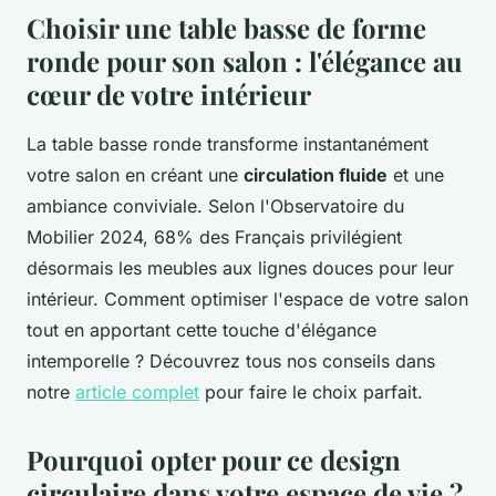
Choisir une table basse de forme
ronde pour son salon : l'élégance au
cœur de votre intérieur
La table basse ronde transforme instantanément
votre salon en créant une
circulation fluide
et une
ambiance conviviale. Selon l'Observatoire du
Mobilier 2024, 68% des Français privilégient
désormais les meubles aux lignes douces pour leur
intérieur. Comment optimiser l'espace de votre salon
tout en apportant cette touche d'élégance
intemporelle ? Découvrez tous nos conseils dans
notre
article complet
pour faire le choix parfait.
Pourquoi opter pour ce design
circulaire dans votre espace de vie ?