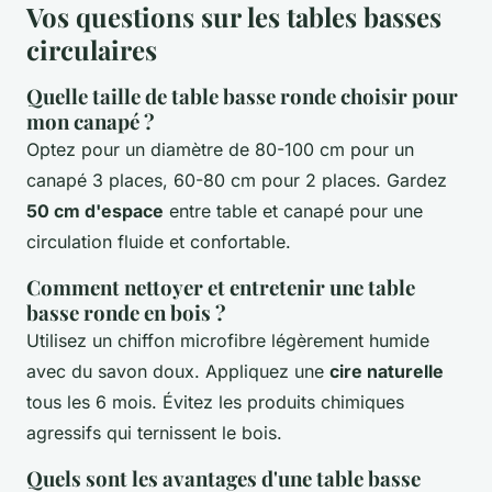
Vos questions sur les tables basses
circulaires
Quelle taille de table basse ronde choisir pour
mon canapé ?
Optez pour un diamètre de 80-100 cm pour un
canapé 3 places, 60-80 cm pour 2 places. Gardez
50 cm d'espace
entre table et canapé pour une
circulation fluide et confortable.
Comment nettoyer et entretenir une table
basse ronde en bois ?
Utilisez un chiffon microfibre légèrement humide
avec du savon doux. Appliquez une
cire naturelle
tous les 6 mois. Évitez les produits chimiques
agressifs qui ternissent le bois.
Quels sont les avantages d'une table basse