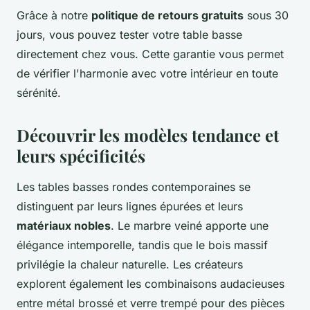
Grâce à notre
politique de retours gratuits
sous 30
jours, vous pouvez tester votre table basse
directement chez vous. Cette garantie vous permet
de vérifier l'harmonie avec votre intérieur en toute
sérénité.
Découvrir les modèles tendance et
leurs spécificités
Les tables basses rondes contemporaines se
distinguent par leurs lignes épurées et leurs
matériaux nobles
. Le marbre veiné apporte une
élégance intemporelle, tandis que le bois massif
privilégie la chaleur naturelle. Les créateurs
explorent également les combinaisons audacieuses
entre métal brossé et verre trempé pour des pièces