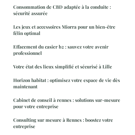
Consommation de CBD adaptée à la conduite :
sécurité assurée
Les jeux et accessoires Miorra pour un bien-être
félin optimal
Effacement du casier b2 : sauvez votre avenir
professionnel
Votre état des lieux simplifié et sécurisé à Lille
Horizon habitat : optimisez votre espace de vie dès
maintenant
Cabinet de conseil à rennes : solutions sur-mesure
pour votre entreprise
Consulting sur mesure à Rennes : boostez votre
entreprise