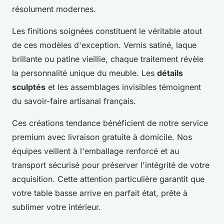
résolument modernes.
Les finitions soignées constituent le véritable atout
de ces modèles d'exception. Vernis satiné, laque
brillante ou patine vieillie, chaque traitement révèle
la personnalité unique du meuble. Les
détails
sculptés
et les assemblages invisibles témoignent
du savoir-faire artisanal français.
Ces créations tendance bénéficient de notre service
premium avec livraison gratuite à domicile. Nos
équipes veillent à l'emballage renforcé et au
transport sécurisé pour préserver l'intégrité de votre
acquisition. Cette attention particulière garantit que
votre table basse arrive en parfait état, prête à
sublimer votre intérieur.