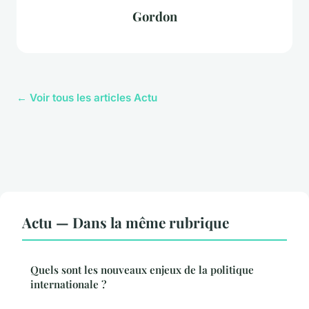
Gordon
← Voir tous les articles Actu
Actu — Dans la même rubrique
Quels sont les nouveaux enjeux de la politique
internationale ?