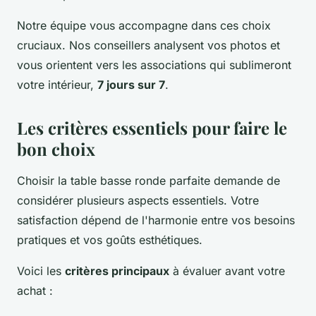
Notre équipe vous accompagne dans ces choix
cruciaux. Nos conseillers analysent vos photos et
vous orientent vers les associations qui sublimeront
votre intérieur,
7 jours sur 7
.
Les critères essentiels pour faire le
bon choix
Choisir la table basse ronde parfaite demande de
considérer plusieurs aspects essentiels. Votre
satisfaction dépend de l'harmonie entre vos besoins
pratiques et vos goûts esthétiques.
Voici les
critères principaux
à évaluer avant votre
achat :