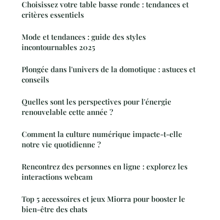
Choisissez votre table basse ronde : tendances et
critères essentiels
Mode et tendances : guide des styles
incontournables 2025
Plongée dans l'univers de la domotique : astuces et
conseils
Quelles sont les perspectives pour l'énergie
renouvelable cette année ?
Comment la culture numérique impacte-t-elle
notre vie quotidienne ?
Rencontrez des personnes en ligne : explorez les
interactions webcam
Top 5 accessoires et jeux Miorra pour booster le
bien-être des chats