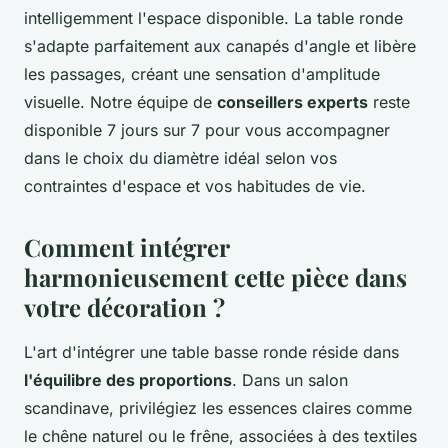
intelligemment l'espace disponible. La table ronde
s'adapte parfaitement aux canapés d'angle et libère
les passages, créant une sensation d'amplitude
visuelle. Notre équipe de
conseillers experts
reste
disponible 7 jours sur 7 pour vous accompagner
dans le choix du diamètre idéal selon vos
contraintes d'espace et vos habitudes de vie.
Comment intégrer
harmonieusement cette pièce dans
votre décoration ?
L'art d'intégrer une table basse ronde réside dans
l'équilibre des proportions
. Dans un salon
scandinave, privilégiez les essences claires comme
le chêne naturel ou le frêne, associées à des textiles