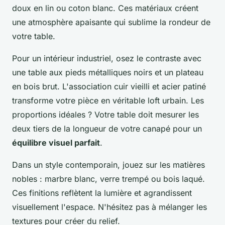
doux en lin ou coton blanc. Ces matériaux créent
une atmosphère apaisante qui sublime la rondeur de
votre table.
Pour un intérieur industriel, osez le contraste avec
une table aux pieds métalliques noirs et un plateau
en bois brut. L'association cuir vieilli et acier patiné
transforme votre pièce en véritable loft urbain. Les
proportions idéales ? Votre table doit mesurer les
deux tiers de la longueur de votre canapé pour un
équilibre visuel parfait
.
Dans un style contemporain, jouez sur les matières
nobles : marbre blanc, verre trempé ou bois laqué.
Ces finitions reflètent la lumière et agrandissent
visuellement l'espace. N'hésitez pas à mélanger les
textures pour créer du relief.