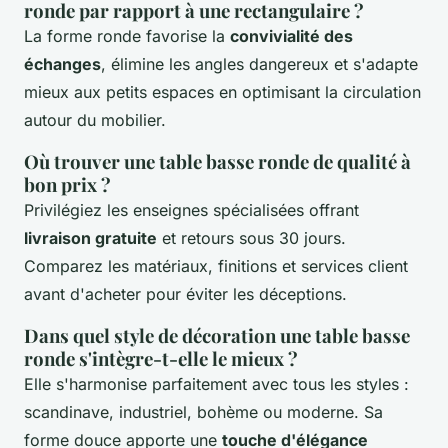
ronde par rapport à une rectangulaire ?
La forme ronde favorise la
convivialité des
échanges
, élimine les angles dangereux et s'adapte
mieux aux petits espaces en optimisant la circulation
autour du mobilier.
Où trouver une table basse ronde de qualité à
bon prix ?
Privilégiez les enseignes spécialisées offrant
livraison gratuite
et retours sous 30 jours.
Comparez les matériaux, finitions et services client
avant d'acheter pour éviter les déceptions.
Dans quel style de décoration une table basse
ronde s'intègre-t-elle le mieux ?
Elle s'harmonise parfaitement avec tous les styles :
scandinave, industriel, bohème ou moderne. Sa
forme douce apporte une
touche d'élégance