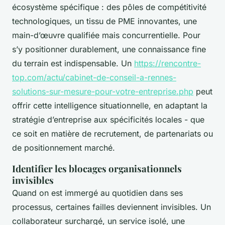
écosystème spécifique : des pôles de compétitivité
technologiques, un tissu de PME innovantes, une
main-d’œuvre qualifiée mais concurrentielle. Pour
s’y positionner durablement, une connaissance fine
du terrain est indispensable. Un
https://rencontre-
top.com/actu/cabinet-de-conseil-a-rennes-
solutions-sur-mesure-pour-votre-entreprise.php
peut
offrir cette intelligence situationnelle, en adaptant la
stratégie d’entreprise aux spécificités locales - que
ce soit en matière de recrutement, de partenariats ou
de positionnement marché.
Identifier les blocages organisationnels
invisibles
Quand on est immergé au quotidien dans ses
processus, certaines failles deviennent invisibles. Un
collaborateur surchargé, un service isolé, une