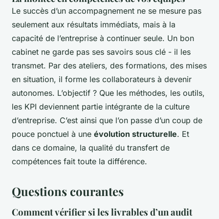
Le succès d’un accompagnement ne se mesure pas
seulement aux résultats immédiats, mais à la
capacité de l’entreprise à continuer seule. Un bon
cabinet ne garde pas ses savoirs sous clé - il les
transmet. Par des ateliers, des formations, des mises
en situation, il forme les collaborateurs à devenir
autonomes. L’objectif ? Que les méthodes, les outils,
les KPI deviennent partie intégrante de la culture
d’entreprise. C’est ainsi que l’on passe d’un coup de
pouce ponctuel à une
évolution structurelle
. Et
dans ce domaine, la qualité du transfert de
compétences fait toute la différence.
Questions courantes
Comment vérifier si les livrables d’un audit