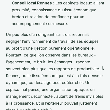
Conseil local Rennes
: Les cabinets locaux allient
proximité, connaissance du tissu économique
breton et relation de confiance pour un
accompagnement sur-mesure.
Un peu plus d’un dirigeant sur trois reconnaît
négliger l’environnement de travail de ses équipes,
au profit d’une gestion purement opérationnelle.
Pourtant, ce que l’on observe dans les bureaux -
l’agencement, le bruit, les échanges - raconte
souvent bien plus que les rapports de productivité. À
Rennes, où le tissu économique est à la fois dense et
dynamique, ce décalage peut coûter cher. Un
espace mal pensé, une organisation opaque, un
management déconnecté : autant de freins invisibles
à la croissance. Et si l’extérieur pouvait justement
aider à y voir plus clair ?