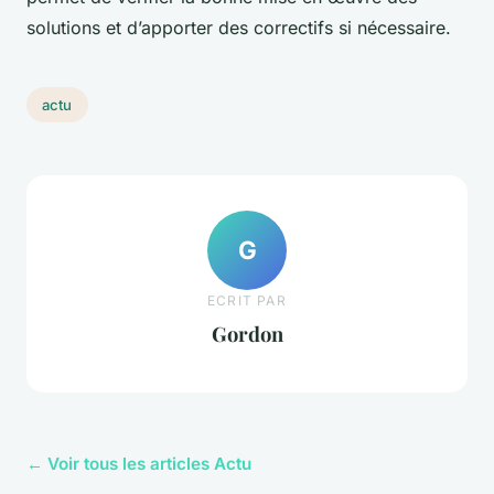
solutions et d’apporter des correctifs si nécessaire.
actu
G
ECRIT PAR
Gordon
← Voir tous les articles Actu