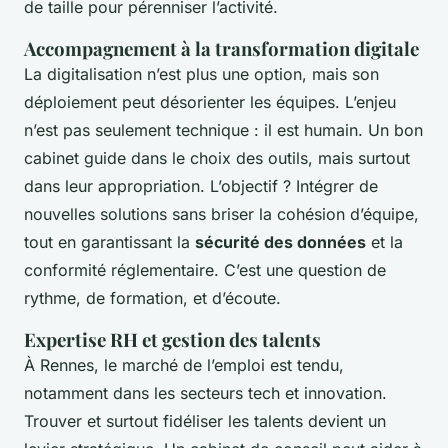
de taille pour pérenniser l’activité.
Accompagnement à la transformation digitale
La digitalisation n’est plus une option, mais son
déploiement peut désorienter les équipes. L’enjeu
n’est pas seulement technique : il est humain. Un bon
cabinet guide dans le choix des outils, mais surtout
dans leur appropriation. L’objectif ? Intégrer de
nouvelles solutions sans briser la cohésion d’équipe,
tout en garantissant la
sécurité des données
et la
conformité réglementaire. C’est une question de
rythme, de formation, et d’écoute.
Expertise RH et gestion des talents
À Rennes, le marché de l’emploi est tendu,
notamment dans les secteurs tech et innovation.
Trouver et surtout fidéliser les talents devient un