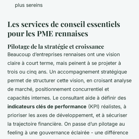
plus sereins
Les services de conseil essentiels
pour les PME rennaises
Pilotage de la stratégie et croissance
Beaucoup d’entreprises rennaises ont une vision
claire à court terme, mais peinent à se projeter à
trois ou cinq ans. Un accompagnement stratégique
permet de structurer cette vision, en croisant analyse
de marché, positionnement concurrentiel et
capacités internes. Le consultant aide à définir des
indicateurs clés de performance
(KPI) réalistes, à
prioriser les axes de développement, et à sécuriser
la trajectoire financière. On passe d’un pilotage au
feeling à une gouvernance éclairée - une différence