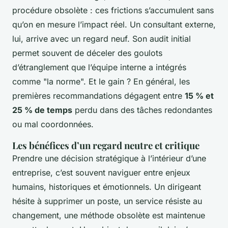
procédure obsolète : ces frictions s’accumulent sans
qu’on en mesure l’impact réel. Un consultant externe,
lui, arrive avec un regard neuf. Son audit initial
permet souvent de déceler des goulots
d’étranglement que l’équipe interne a intégrés
comme "la norme". Et le gain ? En général, les
premières recommandations dégagent entre
15 % et
25 % de temps
perdu dans des tâches redondantes
ou mal coordonnées.
Les bénéfices d’un regard neutre et critique
Prendre une décision stratégique à l’intérieur d’une
entreprise, c’est souvent naviguer entre enjeux
humains, historiques et émotionnels. Un dirigeant
hésite à supprimer un poste, un service résiste au
changement, une méthode obsolète est maintenue