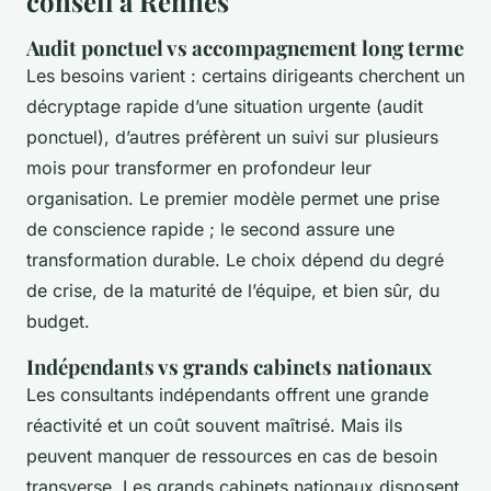
conseil à Rennes
Audit ponctuel vs accompagnement long terme
Les besoins varient : certains dirigeants cherchent un
décryptage rapide d’une situation urgente (audit
ponctuel), d’autres préfèrent un suivi sur plusieurs
mois pour transformer en profondeur leur
organisation. Le premier modèle permet une prise
de conscience rapide ; le second assure une
transformation durable. Le choix dépend du degré
de crise, de la maturité de l’équipe, et bien sûr, du
budget.
Indépendants vs grands cabinets nationaux
Les consultants indépendants offrent une grande
réactivité et un coût souvent maîtrisé. Mais ils
peuvent manquer de ressources en cas de besoin
transverse. Les grands cabinets nationaux disposent