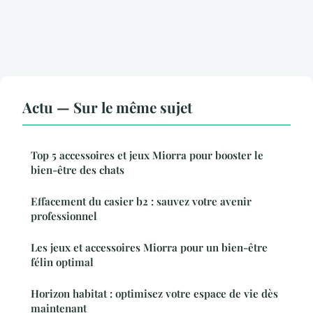
Actu — Sur le même sujet
Top 5 accessoires et jeux Miorra pour booster le
bien-être des chats
Effacement du casier b2 : sauvez votre avenir
professionnel
Les jeux et accessoires Miorra pour un bien-être
félin optimal
Horizon habitat : optimisez votre espace de vie dès
maintenant