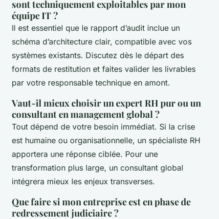
sont techniquement exploitables par mon
équipe IT ?
Il est essentiel que le rapport d’audit inclue un
schéma d’architecture clair, compatible avec vos
systèmes existants. Discutez dès le départ des
formats de restitution et faites valider les livrables
par votre responsable technique en amont.
Vaut-il mieux choisir un expert RH pur ou un
consultant en management global ?
Tout dépend de votre besoin immédiat. Si la crise
est humaine ou organisationnelle, un spécialiste RH
apportera une réponse ciblée. Pour une
transformation plus large, un consultant global
intégrera mieux les enjeux transverses.
Que faire si mon entreprise est en phase de
redressement judiciaire ?