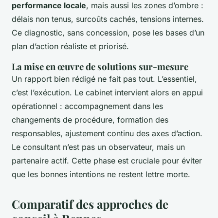
performance locale
, mais aussi les zones d’ombre :
délais non tenus, surcoûts cachés, tensions internes.
Ce diagnostic, sans concession, pose les bases d’un
plan d’action réaliste et priorisé.
La mise en œuvre de solutions sur-mesure
Un rapport bien rédigé ne fait pas tout. L’essentiel,
c’est l’exécution. Le cabinet intervient alors en appui
opérationnel : accompagnement dans les
changements de procédure, formation des
responsables, ajustement continu des axes d’action.
Le consultant n’est pas un observateur, mais un
partenaire actif. Cette phase est cruciale pour éviter
que les bonnes intentions ne restent lettre morte.
Comparatif des approches de