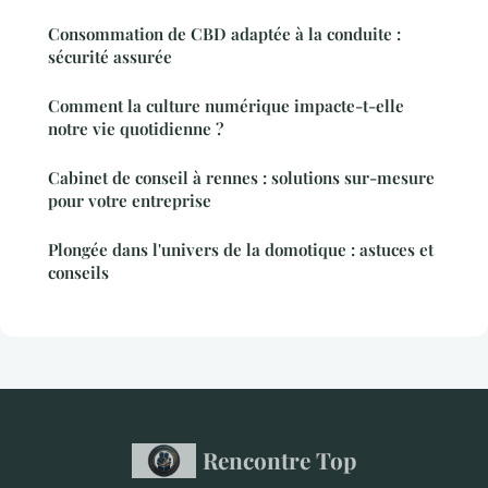
Consommation de CBD adaptée à la conduite :
sécurité assurée
Comment la culture numérique impacte-t-elle
notre vie quotidienne ?
Cabinet de conseil à rennes : solutions sur-mesure
pour votre entreprise
Plongée dans l'univers de la domotique : astuces et
conseils
Rencontre Top