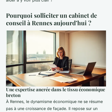
Pourquoi solliciter un cabinet de
conseil à Rennes aujourd’hui ?
Une expertise ancrée dans le tissu économique
breton
À Rennes, le dynamisme économique ne se résume
pas à une croissance de façade. Il repose sur un