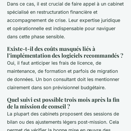
Dans ce cas, il est crucial de faire appel à un cabinet
spécialisé en restructuration financière et
accompagnement de crise. Leur expertise juridique
et opérationnelle est indispensable pour naviguer
dans cette phase sensible.
Existe-t-il des coûts masqués liés à
l’implémentation des logiciels recommandés ?
Oui, il faut anticiper les frais de licence, de
maintenance, de formation et parfois de migration
de données. Un bon consultant doit les mentionner
clairement dans son prévisionnel budgétaire.
Quel suivi est possible trois mois après la fin
de la mission de conseil ?
La plupart des cabinets proposent des sessions de
bilan ou des ajustements légers post-mission. Cela
permet de vérifier la bonne mise en œuvre des