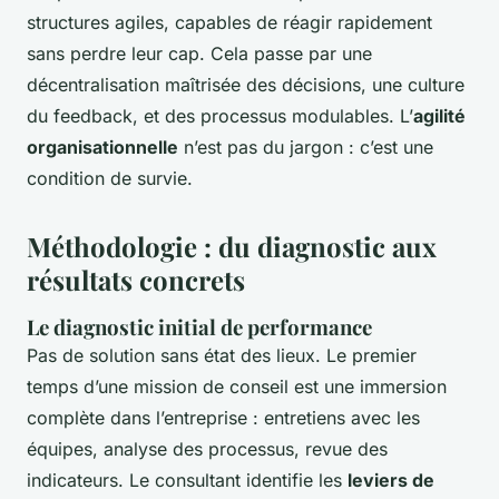
structures agiles, capables de réagir rapidement
sans perdre leur cap. Cela passe par une
décentralisation maîtrisée des décisions, une culture
du feedback, et des processus modulables. L’
agilité
organisationnelle
n’est pas du jargon : c’est une
condition de survie.
Méthodologie : du diagnostic aux
résultats concrets
Le diagnostic initial de performance
Pas de solution sans état des lieux. Le premier
temps d’une mission de conseil est une immersion
complète dans l’entreprise : entretiens avec les
équipes, analyse des processus, revue des
indicateurs. Le consultant identifie les
leviers de