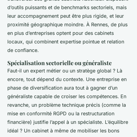
d’outils puissants et de benchmarks sectoriels, mais
leur accompagnement peut être plus rigide, et leur
proximité géographique moindre. À Rennes, de plus
en plus d’entreprises optent pour des cabinets
locaux, qui combinent expertise pointue et relation
de confiance.
Spécialisation sectorielle ou généraliste
Faut-il un expert métier ou un stratège global ? Là
encore, tout dépend du contexte. Une entreprise en
phase de diversification aura tout à gagner d’un
généraliste capable de croiser les compétences. En
revanche, un problème technique précis (comme la
mise en conformité RGPD ou la restructuration
financière) justifie l’appel à un spécialiste. L’équilibre
idéal ? Un cabinet à même de mobiliser les bons