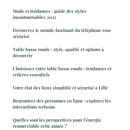
Mode et tendances : guide des styles
incontournables 2025
Découvrez le monde fascinant du téléphone rose
sécurisé
Table basse ronde : style, qualité et options à
découvrir
Choisissez votre table basse ronde : tendances et
critères essentiels
Votre état des lieux simplifié et sécurisé à Lille
Rencontrez des personnes en ligne : explorez les
interactions webcam
Quelles sont les perspectives pour l'énergie
renouvelable cette année ?