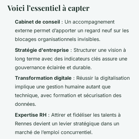
Voici l’essentiel à capter
Cabinet de conseil
: Un accompagnement
externe permet d’apporter un regard neuf sur les
blocages organisationnels invisibles.
Stratégie d'entreprise
: Structurer une vision à
long terme avec des indicateurs clés assure une
gouvernance éclairée et durable.
Transformation digitale
: Réussir la digitalisation
implique une gestion humaine autant que
technique, avec formation et sécurisation des
données.
Expertise RH
: Attirer et fidéliser les talents à
Rennes devient un levier stratégique dans un
marché de l’emploi concurrentiel.