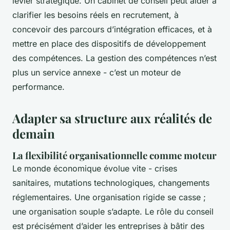
levier stratégique. Un cabinet de conseil peut aider à
clarifier les besoins réels en recrutement, à
concevoir des parcours d’intégration efficaces, et à
mettre en place des dispositifs de développement
des compétences. La gestion des compétences n’est
plus un service annexe - c’est un moteur de
performance.
Adapter sa structure aux réalités de
demain
La flexibilité organisationnelle comme moteur
Le monde économique évolue vite - crises
sanitaires, mutations technologiques, changements
réglementaires. Une organisation rigide se casse ;
une organisation souple s’adapte. Le rôle du conseil
est précisément d’aider les entreprises à bâtir des