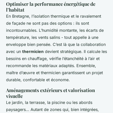
Optimiser la performance énergétique de
l’habitat
En Bretagne, l’isolation thermique et le ravalement
de façade ne sont pas des options : ils sont
incontournables. L’humidité montante, les écarts de
température, les vents salins - tout appelle à une
enveloppe bien pensée. C’est là que la collaboration
avec un
thermicien
devient stratégique. Il calcule les
besoins en chauffage, vérifie l’étanchéité à l’air et
recommande les matériaux adaptés. Ensemble,
maître d’œuvre et thermicien garantissent un projet
durable, confortable et économe.
Aménagements extérieurs et valorisation
visuelle
Le jardin, la terrasse, la piscine ou les abords
paysagers… Autant de zones qui, bien intégrées,