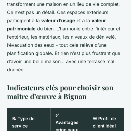
transforment une maison en un lieu de vie complet.
Ce n’est pas un détail. Ces espaces extérieurs
participent à la
valeur d’usage
et à la
valeur
patrimoniale
du bien. L’harmonie entre l’intérieur et
l’extérieur, les matériaux, les niveaux de dénivelé,
l’évacuation des eaux - tout cela relève d’une
planification globale. Et rien n’est plus frustrant que
d’avoir une belle maison… avec une terrasse mal
drainée.
Indicateurs clés pour choisir son
maître d’œuvre à Bignan
✅
📝 Type de
🎯 Profil de
Avantages
service
client idéal
principaux