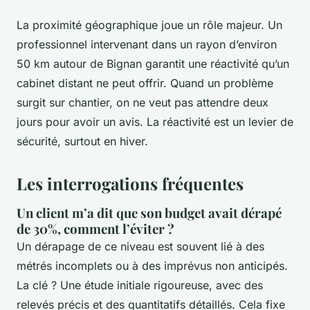
La proximité géographique joue un rôle majeur. Un
professionnel intervenant dans un rayon d’environ
50 km autour de Bignan garantit une réactivité qu’un
cabinet distant ne peut offrir. Quand un problème
surgit sur chantier, on ne veut pas attendre deux
jours pour avoir un avis. La réactivité est un levier de
sécurité, surtout en hiver.
Les interrogations fréquentes
Un client m’a dit que son budget avait dérapé
de 30%, comment l’éviter ?
Un dérapage de ce niveau est souvent lié à des
métrés incomplets ou à des imprévus non anticipés.
La clé ? Une étude initiale rigoureuse, avec des
relevés précis et des quantitatifs détaillés. Cela fixe