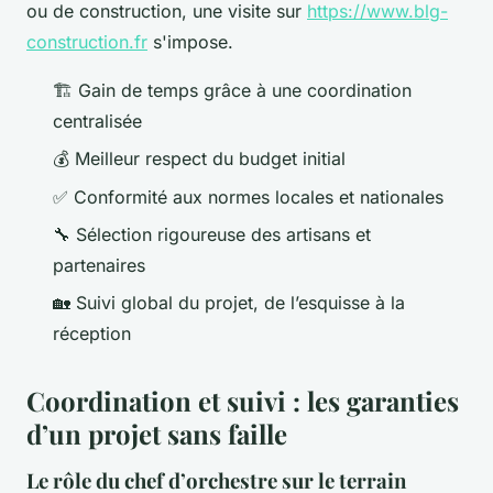
ou de construction, une visite sur
https://www.blg-
construction.fr
s'impose.
🏗️ Gain de temps grâce à une coordination
centralisée
💰 Meilleur respect du budget initial
✅ Conformité aux normes locales et nationales
🔧 Sélection rigoureuse des artisans et
partenaires
🏡 Suivi global du projet, de l’esquisse à la
réception
Coordination et suivi : les garanties
d’un projet sans faille
Le rôle du chef d’orchestre sur le terrain