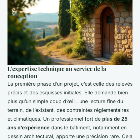
L’expertise technique au service de la
conception
La première phase d’un projet, c’est celle des relevés
précis et des esquisses initiales. Elle demande bien
plus qu’un simple coup d’œil : une lecture fine du
terrain, de l’existant, des contraintes réglementaires
et climatiques. Un professionnel fort de
plus de 25
ans d’expérience
dans le bâtiment, notamment en
dessin architectural, apporte une précision rare. Cela