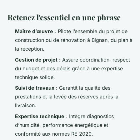
Retenez l'essentiel en une phrase
Maître d’œuvre
: Pilote l’ensemble du projet de
construction ou de rénovation à Bignan, du plan à
la réception.
Gestion de projet
: Assure coordination, respect
du budget et des délais grâce à une expertise
technique solide.
Suivi de travaux
: Garantit la qualité des
prestations et la levée des réserves après la
livraison.
Expertise technique
: Intègre diagnostics
d’humidité, performance énergétique et
conformité aux normes RE 2020.