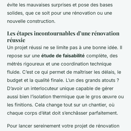
évite les mauvaises surprises et pose des bases
solides, que ce soit pour une rénovation ou une
nouvelle construction.
Les étapes incontournables d’une rénovation
réussie
Un projet réussi ne se limite pas à une bonne idée. Il
repose sur une
étude de faisabilité
complète, des
métrés rigoureux et une coordination technique
fluide. C’est ce qui permet de maîtriser les délais, le
budget et la qualité finale. L’un des grands atouts ?
D’avoir un interlocuteur unique capable de gérer
aussi bien l’isolation thermique que le gros œuvre ou
les finitions. Cela change tout sur un chantier, où
chaque corps d’état doit s’enchâsser parfaitement.
Pour lancer sereinement votre projet de rénovation