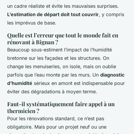
un cadre réaliste et évite les mauvaises surprises.
L’estimation de départ doit tout couvrir
, y compris
les imprévus de base.
Quelle est l’erreur que tout le monde fait en
rénovant à Bignan ?
Beaucoup sous-estiment l’impact de l’humidité
bretonne sur les façades et les structures. On
change les menuiseries, on isole, mais on oublie
parfois que l’eau monte par les murs. Un
diagnostic
d’humidité
sérieux en amont est indispensable pour
éviter des dégradations à moyen terme.
Faut-il systématiquement faire appel à un
thermicien ?
Pour les rénovations standard, ce n’est pas
obligatoire. Mais pour un projet neuf ou une