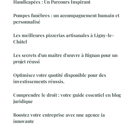
Handicapées : Un Parcours Inspirant
Pompes funèbres : un accompagnement humain et
personnalisé
Les meilleures pizzerias artisanales à Ligny-le-
Châtel
Les secrets d'un maître d'œuvre à Bignan pour un
projet réussi
Optimisez votre quotité disponible pour des
investissements réussis.
Comprendre le droit : votre guide essentiel en blog
juridique
Boostez votre entreprise avec une agence ia
innovante