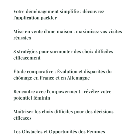
Votre déménagement simplifié : découvrez
l'application packler
Mise en vente d'une maison : maximisez vos visites
réussies
8 stratégies pour surmonter des choix difficiles
efficacement
Étude comparative : Évolution et disparités du
chômage en France et en Allemagne
Rencontre avec l'empowerment : révélez votre
potentiel féminin
Maîtriser les choix difficiles pour des décisions
efficaces
Les Obstacles et Opportunités des Femmes