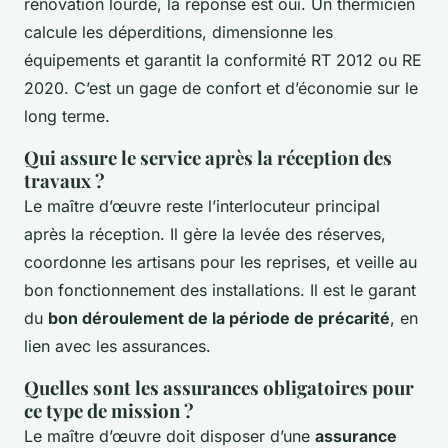
rénovation lourde, la réponse est oui. Un thermicien
calcule les déperditions, dimensionne les
équipements et garantit la conformité RT 2012 ou RE
2020. C’est un gage de confort et d’économie sur le
long terme.
Qui assure le service après la réception des
travaux ?
Le maître d’œuvre reste l’interlocuteur principal
après la réception. Il gère la levée des réserves,
coordonne les artisans pour les reprises, et veille au
bon fonctionnement des installations. Il est le garant
du
bon déroulement de la période de précarité
, en
lien avec les assurances.
Quelles sont les assurances obligatoires pour
ce type de mission ?
Le maître d’œuvre doit disposer d’une
assurance