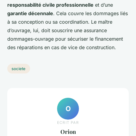
responsabilité civile professionnelle
et d’une
garantie décennale
. Cela couvre les dommages liés
à sa conception ou sa coordination. Le maître
d’ouvrage, lui, doit souscrire une assurance
dommages-ouvrage pour sécuriser le financement
des réparations en cas de vice de construction.
societe
O
ECRIT PAR
Orion