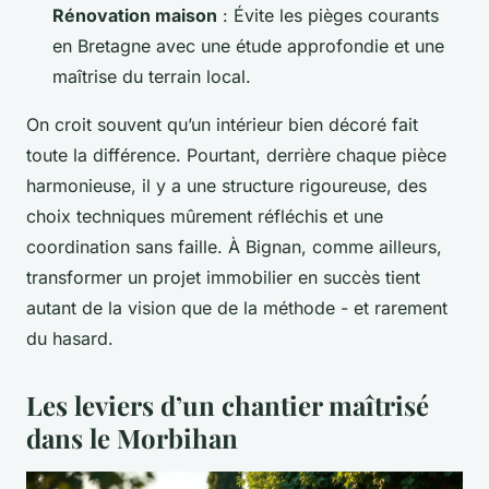
Rénovation maison
: Évite les pièges courants
en Bretagne avec une étude approfondie et une
maîtrise du terrain local.
On croit souvent qu’un intérieur bien décoré fait
toute la différence. Pourtant, derrière chaque pièce
harmonieuse, il y a une structure rigoureuse, des
choix techniques mûrement réfléchis et une
coordination sans faille. À Bignan, comme ailleurs,
transformer un projet immobilier en succès tient
autant de la vision que de la méthode - et rarement
du hasard.
Les leviers d’un chantier maîtrisé
dans le Morbihan