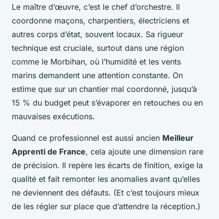
Le maître d’œuvre, c’est le chef d’orchestre. Il
coordonne maçons, charpentiers, électriciens et
autres corps d’état, souvent locaux. Sa rigueur
technique est cruciale, surtout dans une région
comme le Morbihan, où l’humidité et les vents
marins demandent une attention constante. On
estime que sur un chantier mal coordonné, jusqu’à
15 % du budget peut s’évaporer en retouches ou en
mauvaises exécutions.
Quand ce professionnel est aussi ancien
Meilleur
Apprenti de France
, cela ajoute une dimension rare
de précision. Il repère les écarts de finition, exige la
qualité et fait remonter les anomalies avant qu’elles
ne deviennent des défauts. (Et c’est toujours mieux
de les régler sur place que d’attendre la réception.)