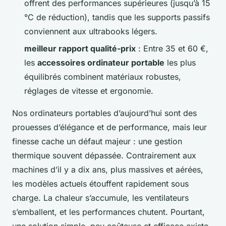
offrent des performances supérieures (jusqu’à 15
°C de réduction), tandis que les supports passifs
conviennent aux ultrabooks légers.
meilleur rapport qualité-prix
: Entre 35 et 60 €,
les
accessoires ordinateur portable
les plus
équilibrés combinent matériaux robustes,
réglages de vitesse et ergonomie.
Nos ordinateurs portables d’aujourd’hui sont des
prouesses d’élégance et de performance, mais leur
finesse cache un défaut majeur : une gestion
thermique souvent dépassée. Contrairement aux
machines d’il y a dix ans, plus massives et aérées,
les modèles actuels étouffent rapidement sous
charge. La chaleur s’accumule, les ventilateurs
s’emballent, et les performances chutent. Pourtant,
une solution simple, peu coûteuse et efficace existe