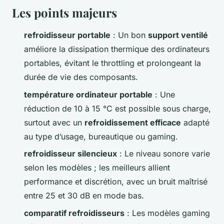
Les points majeurs
refroidisseur portable
: Un bon
support ventilé
améliore la dissipation thermique des ordinateurs
portables, évitant le throttling et prolongeant la
durée de vie des composants.
température ordinateur portable
: Une
réduction de 10 à 15 °C est possible sous charge,
surtout avec un
refroidissement efficace
adapté
au type d’usage, bureautique ou gaming.
refroidisseur silencieux
: Le niveau sonore varie
selon les modèles ; les meilleurs allient
performance et discrétion, avec un bruit maîtrisé
entre 25 et 30 dB en mode bas.
comparatif refroidisseurs
: Les modèles gaming