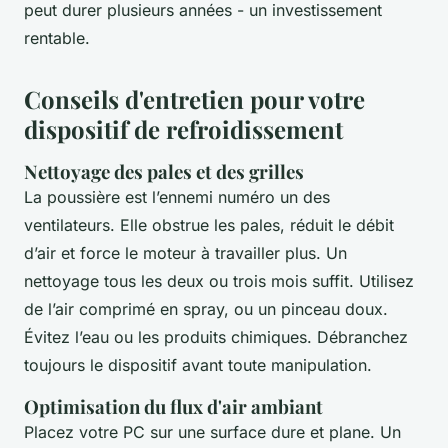
peut durer plusieurs années - un investissement
rentable.
Conseils d'entretien pour votre
dispositif de refroidissement
Nettoyage des pales et des grilles
La poussière est l’ennemi numéro un des
ventilateurs. Elle obstrue les pales, réduit le débit
d’air et force le moteur à travailler plus. Un
nettoyage tous les deux ou trois mois suffit. Utilisez
de l’air comprimé en spray, ou un pinceau doux.
Évitez l’eau ou les produits chimiques. Débranchez
toujours le dispositif avant toute manipulation.
Optimisation du flux d'air ambiant
Placez votre PC sur une surface dure et plane. Un