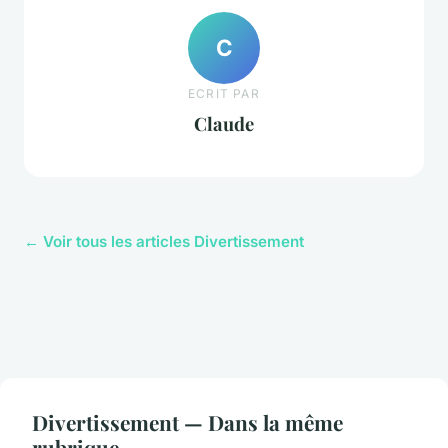
C
ECRIT PAR
Claude
← Voir tous les articles Divertissement
Divertissement — Dans la même
rubrique