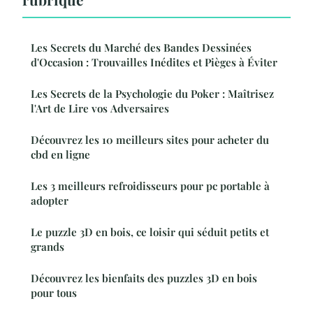
Les Secrets du Marché des Bandes Dessinées
d'Occasion : Trouvailles Inédites et Pièges à Éviter
Les Secrets de la Psychologie du Poker : Maîtrisez
l'Art de Lire vos Adversaires
Découvrez les 10 meilleurs sites pour acheter du
cbd en ligne
Les 3 meilleurs refroidisseurs pour pc portable à
adopter
Le puzzle 3D en bois, ce loisir qui séduit petits et
grands
Découvrez les bienfaits des puzzles 3D en bois
pour tous