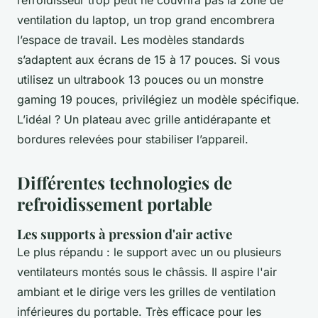
ventilation du laptop, un trop grand encombrera
l’espace de travail. Les modèles standards
s’adaptent aux écrans de 15 à 17 pouces. Si vous
utilisez un ultrabook 13 pouces ou un monstre
gaming 19 pouces, privilégiez un modèle spécifique.
L’idéal ? Un plateau avec grille antidérapante et
bordures relevées pour stabiliser l’appareil.
Différentes technologies de
refroidissement portable
Les supports à pression d'air active
Le plus répandu : le support avec un ou plusieurs
ventilateurs montés sous le châssis. Il aspire l'air
ambiant et le dirige vers les grilles de ventilation
inférieures du portable. Très efficace pour les