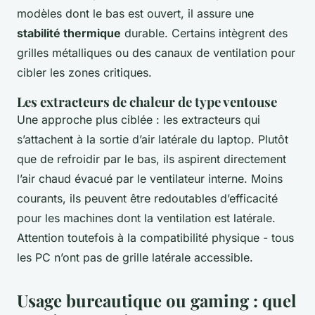
modèles dont le bas est ouvert, il assure une
stabilité thermique
durable. Certains intègrent des
grilles métalliques ou des canaux de ventilation pour
cibler les zones critiques.
Les extracteurs de chaleur de type ventouse
Une approche plus ciblée : les extracteurs qui
s’attachent à la sortie d’air latérale du laptop. Plutôt
que de refroidir par le bas, ils aspirent directement
l’air chaud évacué par le ventilateur interne. Moins
courants, ils peuvent être redoutables d’efficacité
pour les machines dont la ventilation est latérale.
Attention toutefois à la compatibilité physique - tous
les PC n’ont pas de grille latérale accessible.
Usage bureautique ou gaming : quel