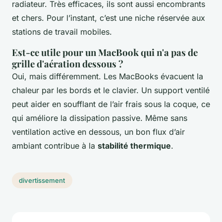
radiateur. Très efficaces, ils sont aussi encombrants
et chers. Pour l’instant, c’est une niche réservée aux
stations de travail mobiles.
Est-ce utile pour un MacBook qui n'a pas de
grille d'aération dessous ?
Oui, mais différemment. Les MacBooks évacuent la
chaleur par les bords et le clavier. Un support ventilé
peut aider en soufflant de l’air frais sous la coque, ce
qui améliore la dissipation passive. Même sans
ventilation active en dessous, un bon flux d’air
ambiant contribue à la
stabilité thermique
.
divertissement