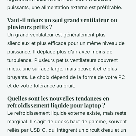
puissants, une alimentation externe est préférable.
Vaut-il mieux un seul grand ventilateur ou
plusieurs petits ?
Un grand ventilateur est généralement plus
silencieux et plus efficace pour un même niveau de
puissance. Il déplace plus d’air avec moins de
turbulence. Plusieurs petits ventilateurs couvrent
mieux une surface large, mais peuvent être plus
bruyants. Le choix dépend de la forme de votre PC
et de votre tolérance au bruit.
Quelles sont les nouvelles tendances en
refroidissement liquide pour laptop ?
Le refroidissement liquide externe existe, mais reste
marginal. Il s’agit de docks haut de gamme, souvent
reliés par USB-C, qui intègrent un circuit d’eau et un