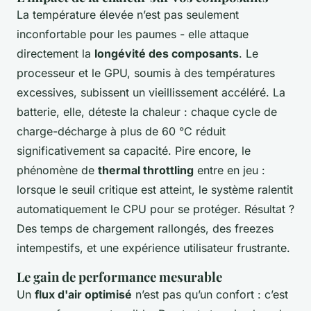
La température élevée n’est pas seulement
inconfortable pour les paumes - elle attaque
directement la
longévité des composants
. Le
processeur et le GPU, soumis à des températures
excessives, subissent un vieillissement accéléré. La
batterie, elle, déteste la chaleur : chaque cycle de
charge-décharge à plus de 60 °C réduit
significativement sa capacité. Pire encore, le
phénomène de
thermal throttling
entre en jeu :
lorsque le seuil critique est atteint, le système ralentit
automatiquement le CPU pour se protéger. Résultat ?
Des temps de chargement rallongés, des freezes
intempestifs, et une expérience utilisateur frustrante.
Le gain de performance mesurable
Un
flux d'air optimisé
n’est pas qu’un confort : c’est