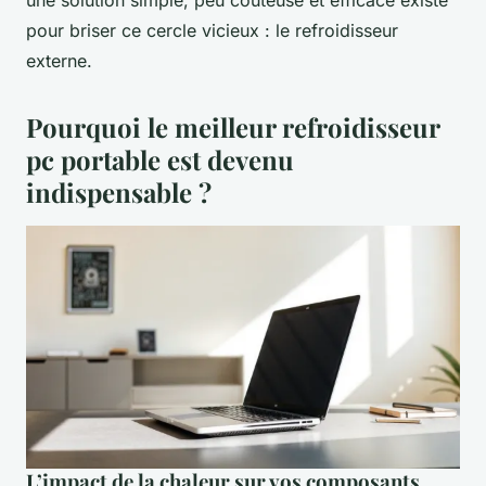
pour briser ce cercle vicieux : le refroidisseur
externe.
Pourquoi le meilleur refroidisseur
pc portable est devenu
indispensable ?
L’impact de la chaleur sur vos composants