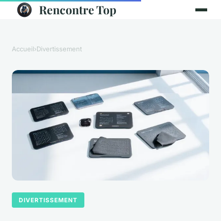
Rencontre Top
Accueil
›
Divertissement
DIVERTISSEMENT