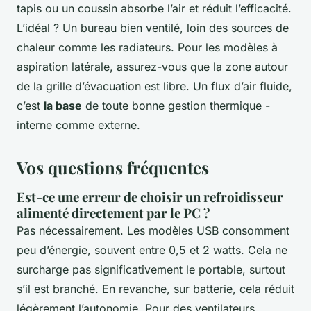
tapis ou un coussin absorbe l’air et réduit l’efficacité.
L’idéal ? Un bureau bien ventilé, loin des sources de
chaleur comme les radiateurs. Pour les modèles à
aspiration latérale, assurez-vous que la zone autour
de la grille d’évacuation est libre. Un flux d’air fluide,
c’est
la base
de toute bonne gestion thermique -
interne comme externe.
Vos questions fréquentes
Est-ce une erreur de choisir un refroidisseur
alimenté directement par le PC ?
Pas nécessairement. Les modèles USB consomment
peu d’énergie, souvent entre 0,5 et 2 watts. Cela ne
surcharge pas significativement le portable, surtout
s’il est branché. En revanche, sur batterie, cela réduit
légèrement l’autonomie. Pour des ventilateurs