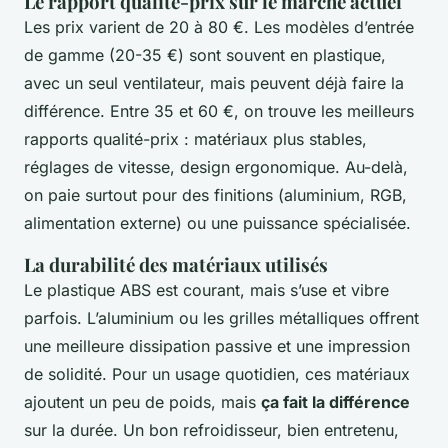
Le rapport qualité-prix sur le marché actuel
Les prix varient de 20 à 80 €. Les modèles d’entrée
de gamme (20-35 €) sont souvent en plastique,
avec un seul ventilateur, mais peuvent déjà faire la
différence. Entre 35 et 60 €, on trouve les meilleurs
rapports qualité-prix : matériaux plus stables,
réglages de vitesse, design ergonomique. Au-delà,
on paie surtout pour des finitions (aluminium, RGB,
alimentation externe) ou une puissance spécialisée.
La durabilité des matériaux utilisés
Le plastique ABS est courant, mais s’use et vibre
parfois. L’aluminium ou les grilles métalliques offrent
une meilleure dissipation passive et une impression
de solidité. Pour un usage quotidien, ces matériaux
ajoutent un peu de poids, mais
ça fait la différence
sur la durée. Un bon refroidisseur, bien entretenu,