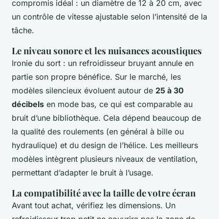
compromis idéal : un diamètre de 12 à 20 cm, avec
un contrôle de vitesse ajustable selon l’intensité de la
tâche.
Le niveau sonore et les nuisances acoustiques
Ironie du sort : un refroidisseur bruyant annule en
partie son propre bénéfice. Sur le marché, les
modèles silencieux évoluent autour de
25 à 30
décibels
en mode bas, ce qui est comparable au
bruit d’une bibliothèque. Cela dépend beaucoup de
la qualité des roulements (en général à bille ou
hydraulique) et du design de l’hélice. Les meilleurs
modèles intègrent plusieurs niveaux de ventilation,
permettant d’adapter le bruit à l’usage.
La compatibilité avec la taille de votre écran
Avant tout achat, vérifiez les dimensions. Un
refroidisseur trop petit ne couvrira pas la zone de