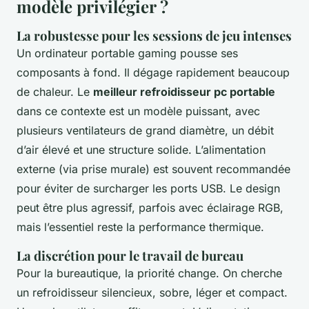
modèle privilégier ?
La robustesse pour les sessions de jeu intenses
Un ordinateur portable gaming pousse ses
composants à fond. Il dégage rapidement beaucoup
de chaleur. Le
meilleur refroidisseur pc portable
dans ce contexte est un modèle puissant, avec
plusieurs ventilateurs de grand diamètre, un débit
d’air élevé et une structure solide. L’alimentation
externe (via prise murale) est souvent recommandée
pour éviter de surcharger les ports USB. Le design
peut être plus agressif, parfois avec éclairage RGB,
mais l’essentiel reste la performance thermique.
La discrétion pour le travail de bureau
Pour la bureautique, la priorité change. On cherche
un refroidisseur silencieux, sobre, léger et compact.