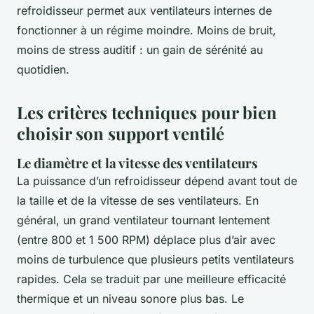
refroidisseur permet aux ventilateurs internes de
fonctionner à un régime moindre. Moins de bruit,
moins de stress auditif : un gain de sérénité au
quotidien.
Les critères techniques pour bien
choisir son support ventilé
Le diamètre et la vitesse des ventilateurs
La puissance d’un refroidisseur dépend avant tout de
la taille et de la vitesse de ses ventilateurs. En
général, un grand ventilateur tournant lentement
(entre 800 et 1 500 RPM) déplace plus d’air avec
moins de turbulence que plusieurs petits ventilateurs
rapides. Cela se traduit par une meilleure efficacité
thermique et un niveau sonore plus bas. Le