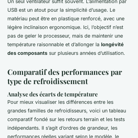
Un seul ventilateur suffit souvent. L’alimentation par
USB est un atout pour la simplicité d’usage. Le
matériau peut être en plastique renforcé, avec une
légère inclinaison ergonomique. Ici, l’objectif n’est
pas de geler le processeur, mais de maintenir une
température raisonnable et d’allonger la
longévité
des composants
sur plusieurs années d’utilisation.
Comparatif des performances par
type de refroidissement
Analyse des écarts de température
Pour mieux visualiser les différences entre les
grandes familles de refroidisseurs, voici un tableau
comparatif fondé sur les retours terrain et les tests
indépendants. Il s’agit d’ordres de grandeur, les
performances réelles variant selon le modèle, le